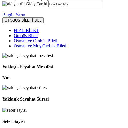
Gidiş Tarihi
Bugün
Yarın
OTOBÜS BİLETİ BUL
HIZLIBİLET
Otobüs Bileti
Osmaniye Otobüs Bileti
Osmaniye Muş Otobüs Bileti
Yaklaşık Seyahat Mesafesi
Km
Yaklaşık Seyahat Süresi
Sefer Sayısı