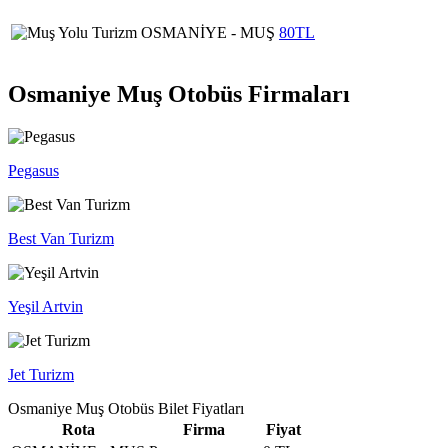
OSMANİYE - MUŞ
80TL
Osmaniye Muş Otobüs Firmaları
Pegasus
Best Van Turizm
Yeşil Artvin
Jet Turizm
Osmaniye Muş Otobüs Bilet Fiyatları
Rota
Firma
Fiyat