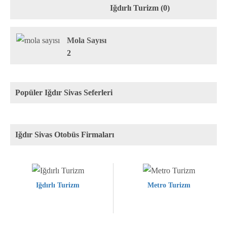
Iğdırlı Turizm (0)
Mola Sayısı
2
Popüler Iğdır Sivas Seferleri
Iğdır Sivas Otobüs Firmaları
Iğdırlı Turizm
Metro Turizm