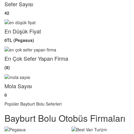
Sefer Sayısı
42
En Düşük Fiyat
0TL (Pegasus)
En Çok Sefer Yapan Firma
(8)
Mola Sayısı
0
Popüler Bayburt Bolu Seferleri
Bayburt Bolu Otobüs Firmaları