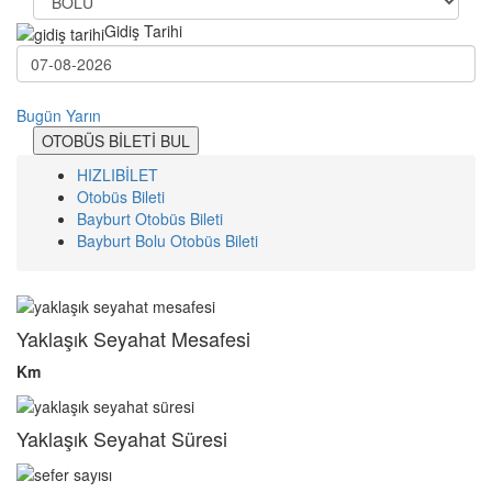
Gidiş Tarihi
Bugün
Yarın
OTOBÜS BİLETİ BUL
HIZLIBİLET
Otobüs Bileti
Bayburt Otobüs Bileti
Bayburt Bolu Otobüs Bileti
Yaklaşık Seyahat Mesafesi
Km
Yaklaşık Seyahat Süresi