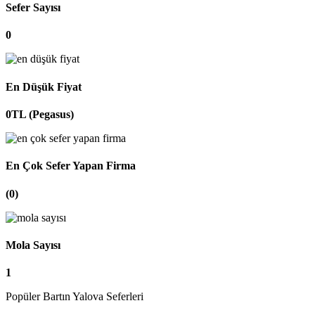
Sefer Sayısı
0
En Düşük Fiyat
0TL (Pegasus)
En Çok Sefer Yapan Firma
(0)
Mola Sayısı
1
Popüler Bartın Yalova Seferleri