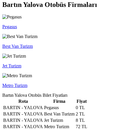
Bartın Yalova Otobüs Firmaları
Pegasus
Best Van Turizm
Jet Turizm
Metro Turizm
Bartın Yalova Otobüs Bilet Fiyatları
Rota
Firma
Fiyat
BARTIN - YALOVA
Pegasus
0 TL
BARTIN - YALOVA
Best Van Turizm
2 TL
BARTIN - YALOVA
Jet Turizm
8 TL
BARTIN - YALOVA
Metro Turizm
72 TL