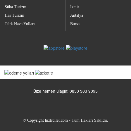
Süha Turizm
İzmir
Has Turizm
Antalya
Türk Hava Yolları
Bursa
Bize hemen ulaşın; 0850 303 9095
© Copyright hizlibilet.com - Tüm Hakları Saklıdır.