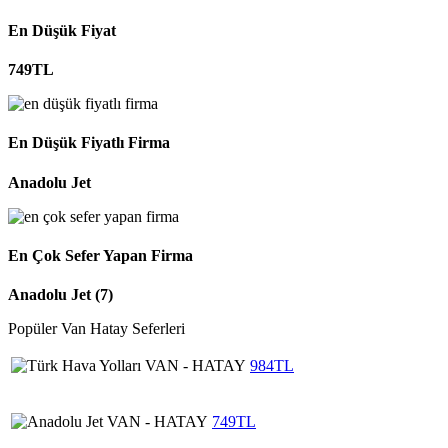
En Düşük Fiyat
749TL
En Düşük Fiyatlı Firma
Anadolu Jet
En Çok Sefer Yapan Firma
Anadolu Jet (7)
Popüler Van Hatay Seferleri
VAN - HATAY
984TL
VAN - HATAY
749TL