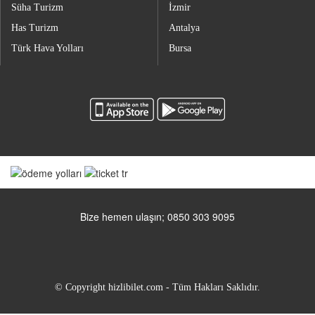
Süha Turizm
İzmir
Has Turizm
Antalya
Türk Hava Yolları
Bursa
Bize hemen ulaşın; 0850 303 9095
© Copyright hizlibilet.com - Tüm Hakları Saklıdır.