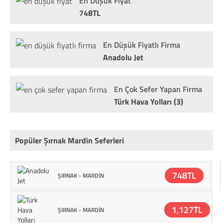
En Düşük Fiyat
748TL
En Düşük Fiyatlı Firma
Anadolu Jet
En Çok Sefer Yapan Firma
Türk Hava Yolları (3)
Popüler Şırnak Mardin Seferleri
748TL
ŞIRNAK - MARDİN
1,127TL
ŞIRNAK - MARDİN