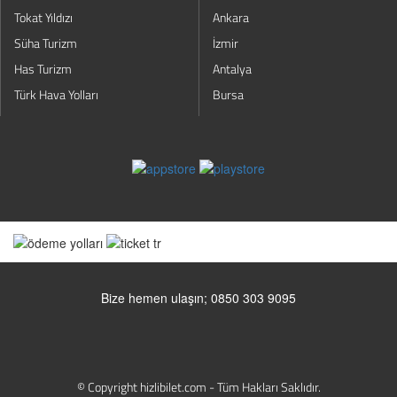
Tokat Yıldızı
Ankara
Süha Turizm
İzmir
Has Turizm
Antalya
Türk Hava Yolları
Bursa
Bize hemen ulaşın; 0850 303 9095
© Copyright hizlibilet.com - Tüm Hakları Saklıdır.