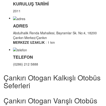
KURULUŞ TARİHİ
2011
ADRES
Abdulhalik Renda Mahallesi, Bayramlar Sk. No:4, 18200
Çankırı Merkez/Çankırı
MERKEZE UZAKLIK
: 1 km
TELEFON
(0286) 212 5888
Çankırı Otogarı Kalkışlı Otobüs
Seferleri
Çankırı Otogarı Varışlı Otobüs