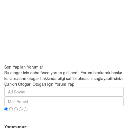
Son Yapılan Yorumlar
Bu otogar için daha önce yorum girilmedi. Yorum bırakarak başka
kullanıcıların otogar hakkında bilgi sahibi olmasını sağlayabilirsiniz.
Çankırı Otogarı Otogarı İçin Yorum Yap
Yorumunuz: