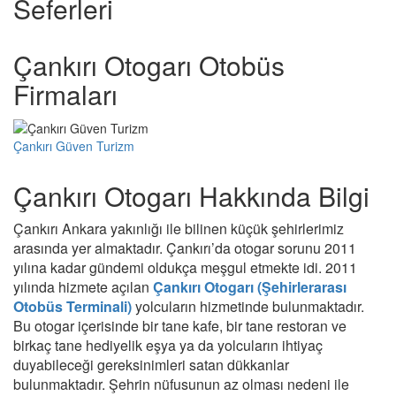
Seferleri
Çankırı Otogarı Otobüs
Firmaları
Çankırı Güven Turizm
Çankırı Otogarı Hakkında Bilgi
Çankırı Ankara yakınlığı ile bilinen küçük şehirlerimiz
arasında yer almaktadır. Çankırı’da otogar sorunu 2011
yılına kadar gündemi oldukça meşgul etmekte idi. 2011
yılında hizmete açılan
Çankırı Otogarı (Şehirlerarası
Otobüs Terminali)
yolcuların hizmetinde bulunmaktadır.
Bu otogar içerisinde bir tane kafe, bir tane restoran ve
birkaç tane hediyelik eşya ya da yolcuların ihtiyaç
duyabileceği gereksinimleri satan dükkanlar
bulunmaktadır. Şehrin nüfusunun az olması nedeni ile