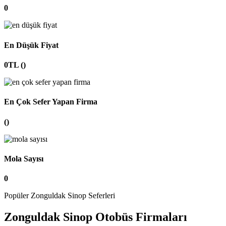
0
En Düşük Fiyat
0TL ()
En Çok Sefer Yapan Firma
()
Mola Sayısı
0
Popüler Zonguldak Sinop Seferleri
Zonguldak Sinop Otobüs Firmaları