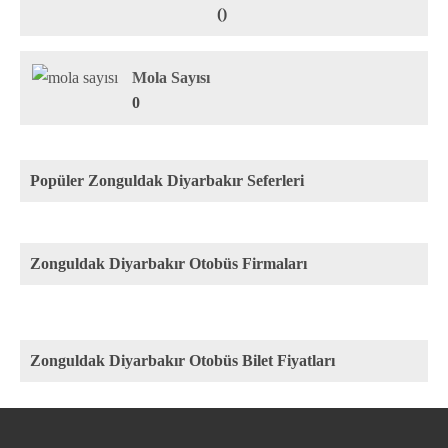
()
Mola Sayısı
0
Popüler Zonguldak Diyarbakır Seferleri
Zonguldak Diyarbakır Otobüs Firmaları
Zonguldak Diyarbakır Otobüs Bilet Fiyatları
Rota
Firma
Fiyat