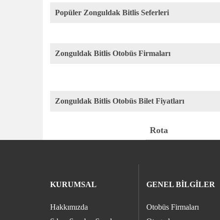
Popüler Zonguldak Bitlis Seferleri
Zonguldak Bitlis Otobüs Firmaları
Zonguldak Bitlis Otobüs Bilet Fiyatları
Rota
KURUMSAL
GENEL BİLGİLER
Hakkımızda
Otobüs Firmaları