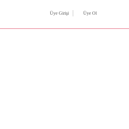
Üye Girişi
Üye Ol