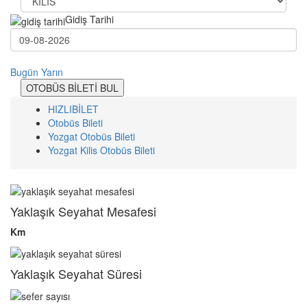
Gidiş Tarihi
Bugün
Yarın
OTOBÜS BİLETİ BUL
HIZLIBİLET
Otobüs Bileti
Yozgat Otobüs Bileti
Yozgat Kilis Otobüs Bileti
Yaklaşık Seyahat Mesafesi
Km
Yaklaşık Seyahat Süresi