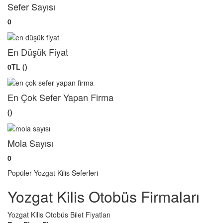
Sefer Sayısı
0
En Düşük Fiyat
0TL ()
En Çok Sefer Yapan Firma
()
Mola Sayısı
0
Popüler Yozgat Kilis Seferleri
Yozgat Kilis Otobüs Firmaları
Yozgat Kilis Otobüs Bilet Fiyatları