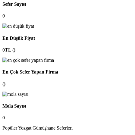
Sefer Sayısı
0
En Düşük Fiyat
0TL ()
En Çok Sefer Yapan Firma
()
Mola Sayısı
0
Popüler Yozgat Gümüşhane Seferleri