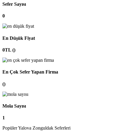
Sefer Sayısı
0
En Düşük Fiyat
0TL ()
En Çok Sefer Yapan Firma
()
Mola Sayısı
1
Popüler Yalova Zonguldak Seferleri