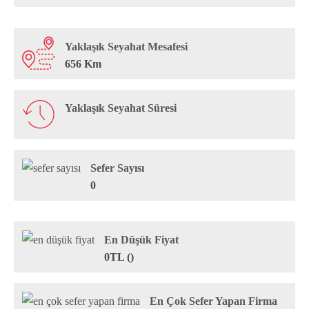
Yaklaşık Seyahat Mesafesi
656 Km
Yaklaşık Seyahat Süresi
Sefer Sayısı
0
En Düşük Fiyat
0TL ()
En Çok Sefer Yapan Firma