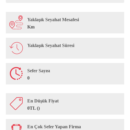
Yaklaşık Seyahat Mesafesi
Km
Yaklaşık Seyahat Süresi
Sefer Sayısı
0
En Düşük Fiyat
0TL ()
En Çok Sefer Yapan Firma