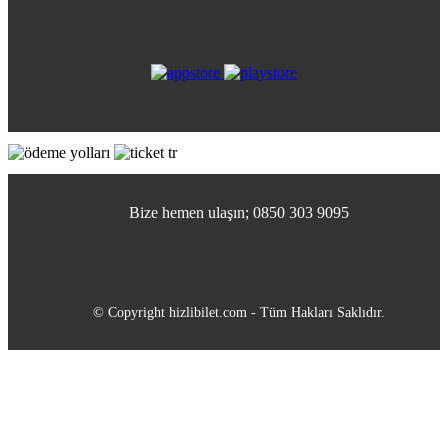
Bize hemen ulaşın; 0850 303 9095
© Copyright hizlibilet.com - Tüm Hakları Saklıdır.