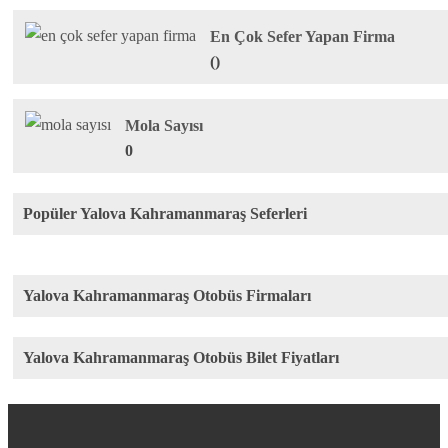
En Çok Sefer Yapan Firma
()
Mola Sayısı
0
Popüler Yalova Kahramanmaraş Seferleri
Yalova Kahramanmaraş Otobüs Firmaları
Yalova Kahramanmaraş Otobüs Bilet Fiyatları
Rota
Firma
Fiyat