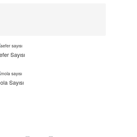
efer Sayısı
ola Sayısı