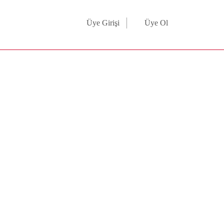
Üye Girişi
Üye Ol