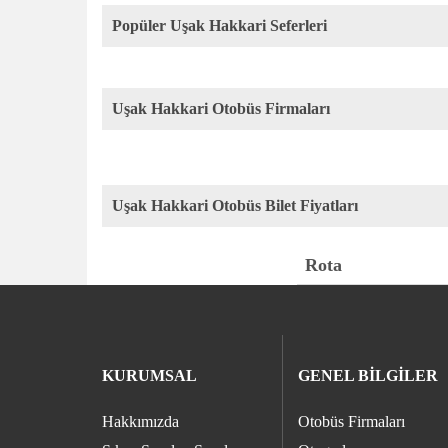
Popüler Uşak Hakkari Seferleri
Uşak Hakkari Otobüs Firmaları
Uşak Hakkari Otobüs Bilet Fiyatları
Rota
KURUMSAL
GENEL BİLGİLER
Hakkımızda
Otobüs Firmaları