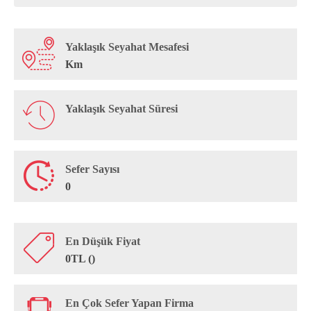
Yaklaşık Seyahat Mesafesi
Km
Yaklaşık Seyahat Süresi
Sefer Sayısı
0
En Düşük Fiyat
0TL ()
En Çok Sefer Yapan Firma