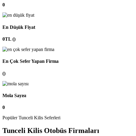
0
En Düşük Fiyat
0TL ()
En Çok Sefer Yapan Firma
()
Mola Sayısı
0
Popüler Tunceli Kilis Seferleri
Tunceli Kilis Otobüs Firmaları