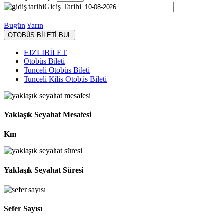
Gidiş Tarihi
Bugün
Yarın
OTOBÜS BİLETİ BUL
HIZLIBİLET
Otobüs Bileti
Tunceli Otobüs Bileti
Tunceli Kilis Otobüs Bileti
Yaklaşık Seyahat Mesafesi
Km
Yaklaşık Seyahat Süresi
Sefer Sayısı