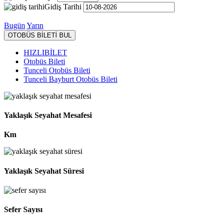
Gidiş Tarihi
Bugün
Yarın
OTOBÜS BİLETİ BUL
HIZLIBİLET
Otobüs Bileti
Tunceli Otobüs Bileti
Tunceli Bayburt Otobüs Bileti
Yaklaşık Seyahat Mesafesi
Km
Yaklaşık Seyahat Süresi
Sefer Sayısı