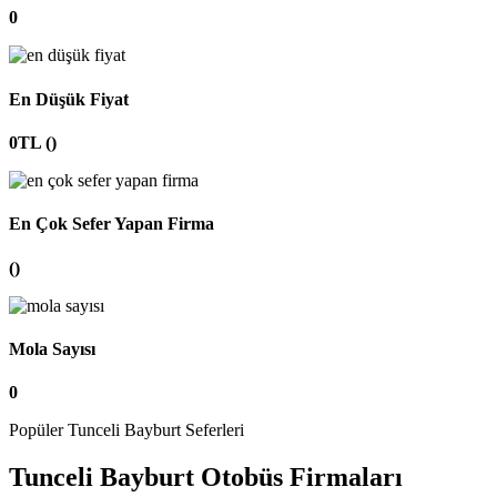
0
En Düşük Fiyat
0TL ()
En Çok Sefer Yapan Firma
()
Mola Sayısı
0
Popüler Tunceli Bayburt Seferleri
Tunceli Bayburt Otobüs Firmaları