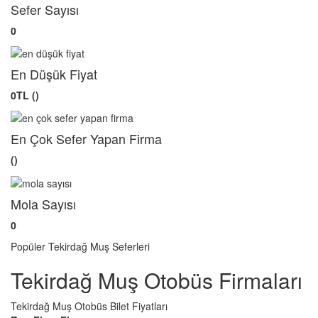
Sefer Sayısı
0
En Düşük Fiyat
0TL ()
En Çok Sefer Yapan Firma
()
Mola Sayısı
0
Popüler Tekirdağ Muş Seferleri
Tekirdağ Muş Otobüs Firmaları
Tekirdağ Muş Otobüs Bilet Fiyatları