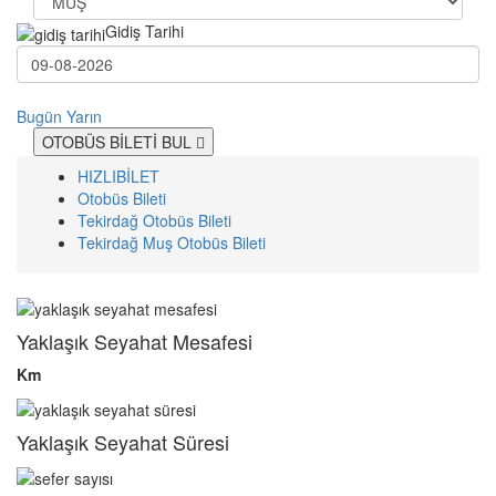
Gidiş Tarihi
Bugün
Yarın
OTOBÜS BİLETİ BUL
HIZLIBİLET
Otobüs Bileti
Tekirdağ Otobüs Bileti
Tekirdağ Muş Otobüs Bileti
Yaklaşık Seyahat Mesafesi
Km
Yaklaşık Seyahat Süresi