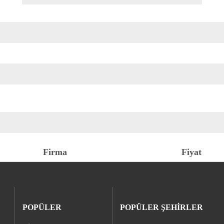
Firma
Fiyat
POPÜLER
POPÜLER ŞEHİRLER