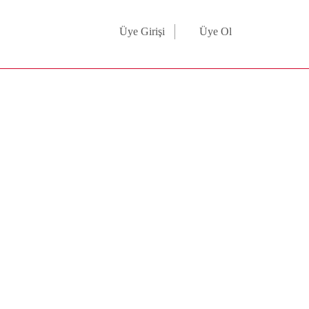
Üye Girişi
Üye Ol