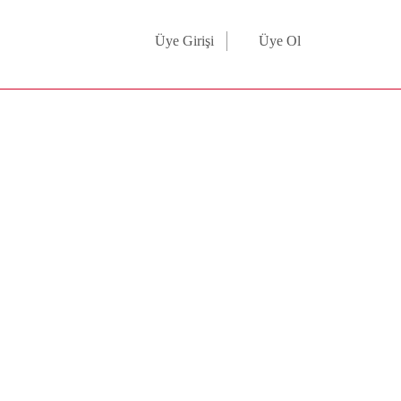
Üye Girişi
Üye Ol