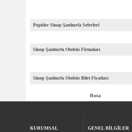
Popüler Sinop Şanlıurfa Seferleri
Sinop Şanlıurfa Otobüs Firmaları
Sinop Şanlıurfa Otobüs Bilet Fiyatları
Rota
KURUMSAL
GENEL BİLGİLER