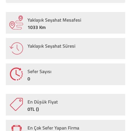
Yaklaşık Seyahat Mesafesi
1033 Km
Yaklaşık Seyahat Süresi
Sefer Sayısı
0
En Düşük Fiyat
0TL ()
En Çok Sefer Yapan Firma