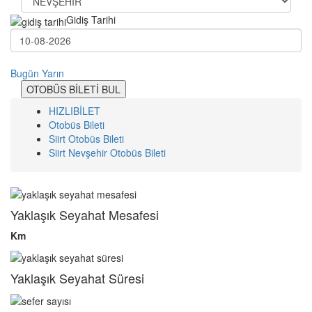
Gidiş Tarihi
Bugün
Yarın
OTOBÜS BİLETİ BUL
HIZLIBİLET
Otobüs Bileti
Siirt Otobüs Bileti
Siirt Nevşehir Otobüs Bileti
Yaklaşık Seyahat Mesafesi
Km
Yaklaşık Seyahat Süresi