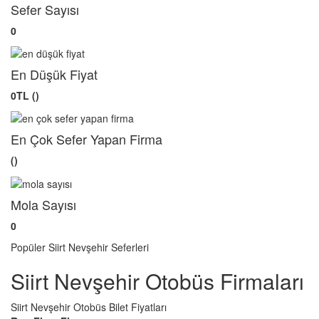
Sefer Sayısı
0
En Düşük Fiyat
0TL ()
En Çok Sefer Yapan Firma
()
Mola Sayısı
0
Popüler Siirt Nevşehir Seferleri
Siirt Nevşehir Otobüs Firmaları
Siirt Nevşehir Otobüs Bilet Fiyatları