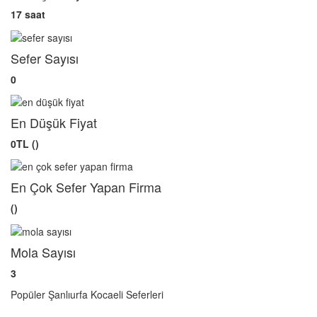
17 saat
Sefer Sayısı
0
En Düşük Fiyat
0TL ()
En Çok Sefer Yapan Firma
()
Mola Sayısı
3
Popüler Şanlıurfa Kocaeli Seferleri