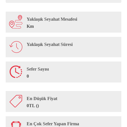
Yaklaşık Seyahat Mesafesi
Km
Yaklaşık Seyahat Süresi
Sefer Sayısı
0
En Düşük Fiyat
0TL ()
En Çok Sefer Yapan Firma