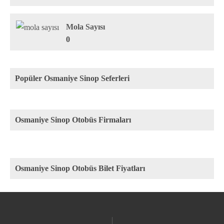
Mola Sayısı
0
Popüler Osmaniye Sinop Seferleri
Osmaniye Sinop Otobüs Firmaları
Osmaniye Sinop Otobüs Bilet Fiyatları
Rota
Firma
Fiyat