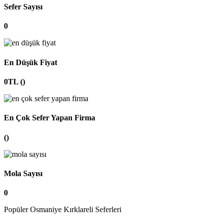
Sefer Sayısı
0
En Düşük Fiyat
0TL ()
En Çok Sefer Yapan Firma
()
Mola Sayısı
0
Popüler Osmaniye Kırklareli Seferleri