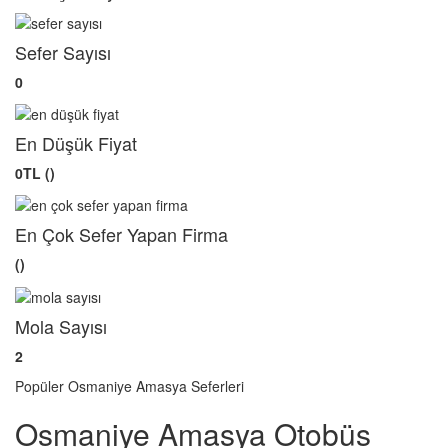
Sefer Sayısı
0
En Düşük Fiyat
0TL ()
En Çok Sefer Yapan Firma
()
Mola Sayısı
2
Popüler Osmaniye Amasya Seferleri
Osmaniye Amasya Otobüs