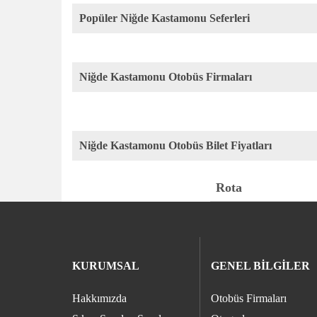
Popüler Niğde Kastamonu Seferleri
Niğde Kastamonu Otobüs Firmaları
Niğde Kastamonu Otobüs Bilet Fiyatları
Rota
KURUMSAL
GENEL BİLGİLER
Hakkımızda
Otobüs Firmaları