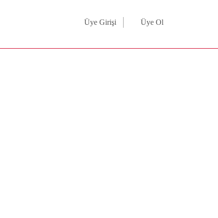
Üye Girişi
Üye Ol