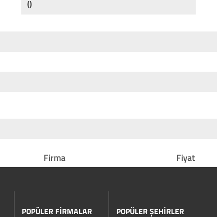
()
Firma
Fiyat
POPÜLER FİRMALAR
POPÜLER ŞEHİRLER