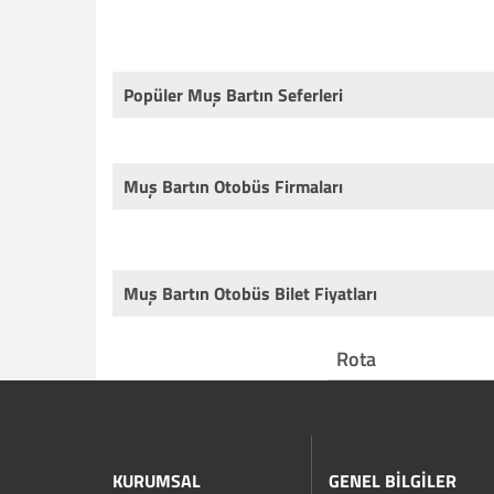
Popüler Muş Bartın Seferleri
Muş Bartın Otobüs Firmaları
Muş Bartın Otobüs Bilet Fiyatları
Rota
KURUMSAL
GENEL BİLGİLER