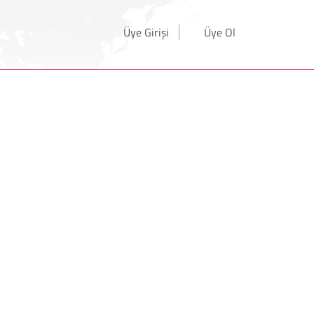
Üye Girişi
Üye Ol