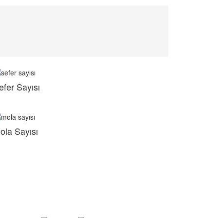
efer Sayısı
ola Sayısı