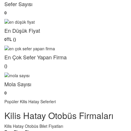
Sefer Sayısı
0
En Düşük Fiyat
0TL ()
En Çok Sefer Yapan Firma
()
Mola Sayısı
0
Popüler Kilis Hatay Seferleri
Kilis Hatay Otobüs Firmaları
Kilis Hatay Otobüs Bilet Fiyatları