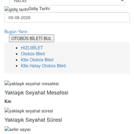
Gidiş Tarihi
Bugün
Yarın
OTOBÜS BİLETİ BUL
HIZLIBİLET
Otobüs Bileti
Kilis Otobüs Bileti
Kilis Hatay Otobüs Bileti
Yaklaşık Seyahat Mesafesi
Km
Yaklaşık Seyahat Süresi