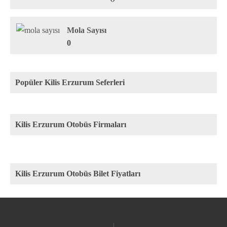
Mola Sayısı
0
Popüler Kilis Erzurum Seferleri
Kilis Erzurum Otobüs Firmaları
Kilis Erzurum Otobüs Bilet Fiyatları
Rota
Firma
Fiyat