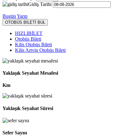
Gidiş Tarihi
Bugün
Yarın
OTOBÜS BİLETİ BUL
HIZLIBİLET
Otobüs Bileti
Kilis Otobüs Bileti
Kilis Artvin Otobüs Bileti
Yaklaşık Seyahat Mesafesi
Km
Yaklaşık Seyahat Süresi
Sefer Sayısı