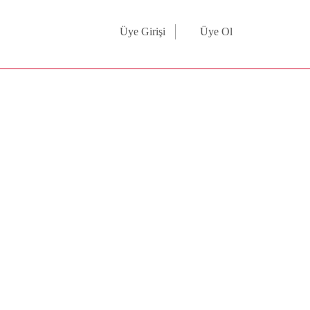
Üye Girişi
Üye Ol