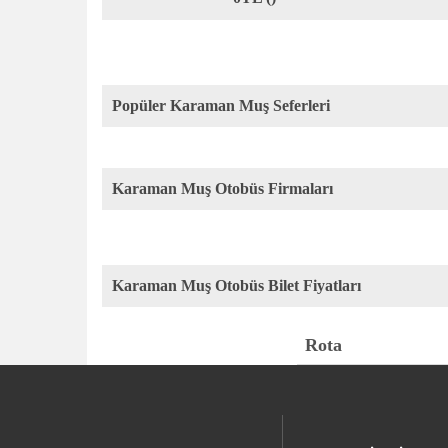
Popüler Karaman Muş Seferleri
Karaman Muş Otobüs Firmaları
Karaman Muş Otobüs Bilet Fiyatları
Rota