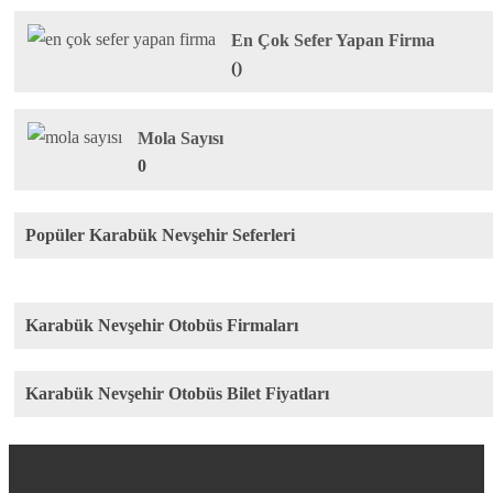
En Çok Sefer Yapan Firma
()
Mola Sayısı
0
Popüler Karabük Nevşehir Seferleri
Karabük Nevşehir Otobüs Firmaları
Karabük Nevşehir Otobüs Bilet Fiyatları
Rota
Firma
Fiyat