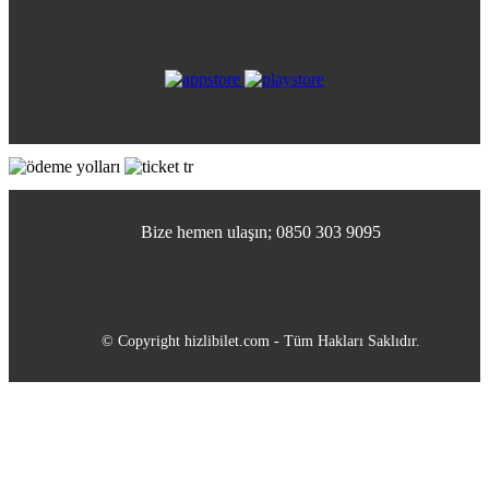
Bize hemen ulaşın; 0850 303 9095
© Copyright hizlibilet.com - Tüm Hakları Saklıdır.