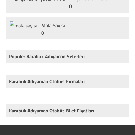
()
Mola Sayısı
0
Popüler Karabük Adıyaman Seferleri
Karabük Adıyaman Otobüs Firmaları
Karabük Adıyaman Otobüs Bilet Fiyatları
Rota
Firma
Fiyat