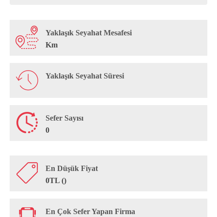
Yaklaşık Seyahat Mesafesi
Km
Yaklaşık Seyahat Süresi
Sefer Sayısı
0
En Düşük Fiyat
0TL ()
En Çok Sefer Yapan Firma