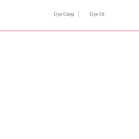
Üye Girişi
Üye Ol