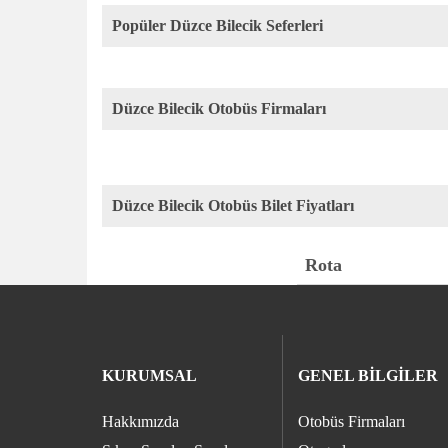
Popüler Düzce Bilecik Seferleri
Düzce Bilecik Otobüs Firmaları
Düzce Bilecik Otobüs Bilet Fiyatları
Rota
KURUMSAL
GENEL BİLGİLER
Hakkımızda
Otobüs Firmaları