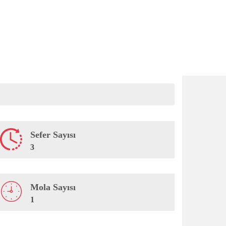
Sefer Sayısı
3
Mola Sayısı
1