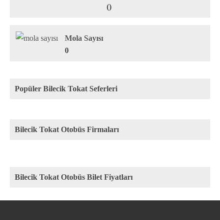
()
Mola Sayısı
0
Popüler Bilecik Tokat Seferleri
Bilecik Tokat Otobüs Firmaları
Bilecik Tokat Otobüs Bilet Fiyatları
Rota
Firma
Fiyat