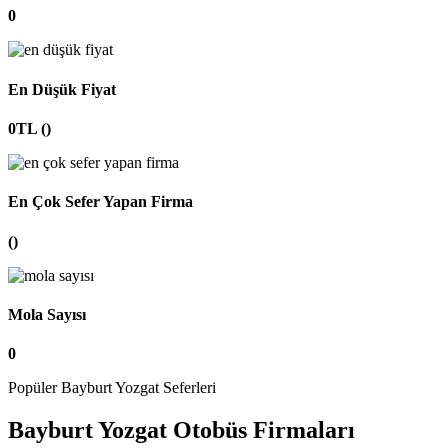
0
En Düşük Fiyat
0TL ()
En Çok Sefer Yapan Firma
()
Mola Sayısı
0
Popüler Bayburt Yozgat Seferleri
Bayburt Yozgat Otobüs Firmaları