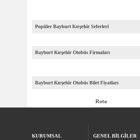
Popüler Bayburt Kırşehir Seferleri
Bayburt Kırşehir Otobüs Firmaları
Bayburt Kırşehir Otobüs Bilet Fiyatları
Rota
KURUMSAL
GENEL BİLGİLER