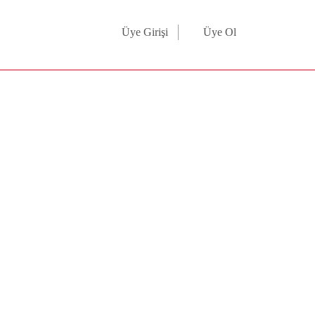
Üye Girişi
Üye Ol