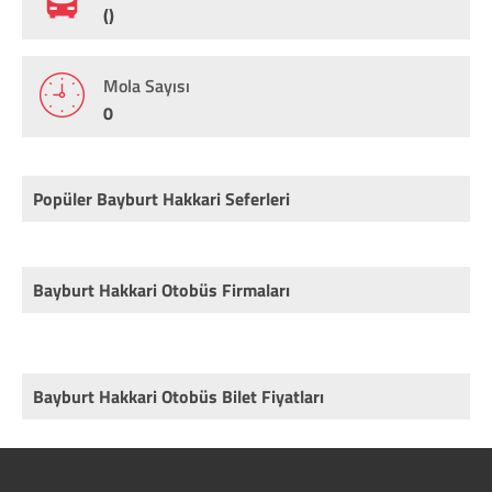
()
Mola Sayısı
0
Popüler Bayburt Hakkari Seferleri
Bayburt Hakkari Otobüs Firmaları
Bayburt Hakkari Otobüs Bilet Fiyatları
Rota
Firma
Fiyat