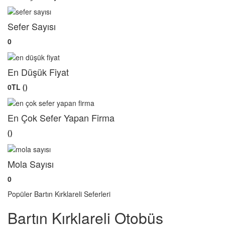
Sefer Sayısı
0
En Düşük Fiyat
0TL ()
En Çok Sefer Yapan Firma
()
Mola Sayısı
0
Popüler Bartın Kırklareli Seferleri
Bartın Kırklareli Otobüs