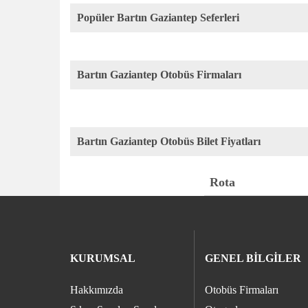
Popüler Bartın Gaziantep Seferleri
Bartın Gaziantep Otobüs Firmaları
Bartın Gaziantep Otobüs Bilet Fiyatları
Rota
KURUMSAL
GENEL BİLGİLER
Hakkımızda
Otobüs Firmaları