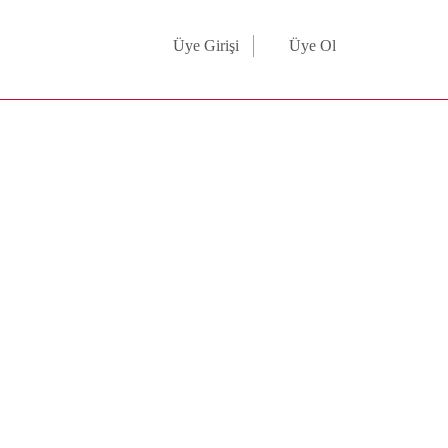
Üye Girişi
Üye Ol